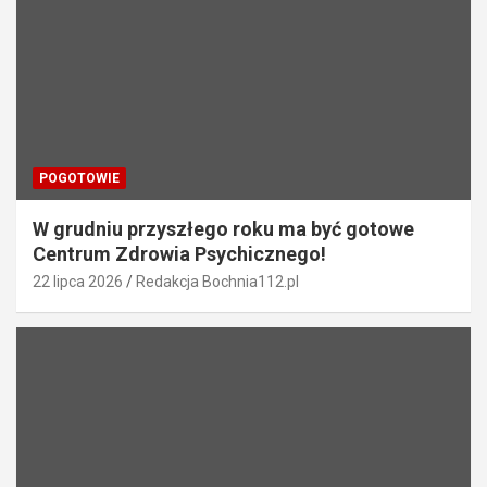
POGOTOWIE
W grudniu przyszłego roku ma być gotowe
Centrum Zdrowia Psychicznego!
22 lipca 2026
Redakcja Bochnia112.pl