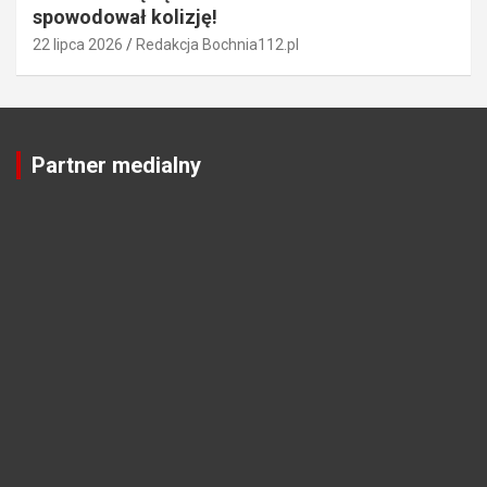
spowodował kolizję!
22 lipca 2026
Redakcja Bochnia112.pl
Partner medialny