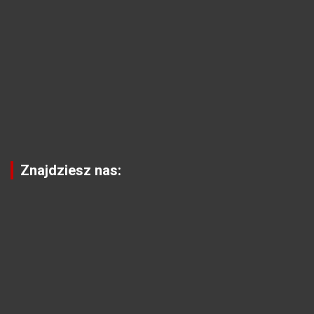
Znajdziesz nas: