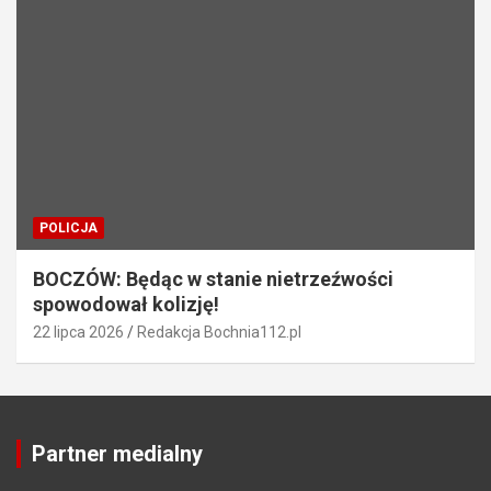
POLICJA
BOCZÓW: Będąc w stanie nietrzeźwości
spowodował kolizję!
22 lipca 2026
Redakcja Bochnia112.pl
Partner medialny