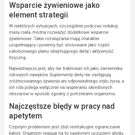
Wsparcie żywieniowe jako
element strategii
W niektórych sytuacjach, szczególnie podczas redukcji
masy ciała, można rozważyć dodatkowe wsparcie
żywieniowe. Takie rozwiązania mają charakter
uzupełniający i powinny być stosowane jako część
całościowego planu obejmującego dietę i aktywność
fizyczną.
Najważniejsze jest, aby nie traktować ich jako zamiennika
zdrowych nawyków. Suplementy diety nie zastępują
zróżnicowanego żywienia ani odpowiedniego stylu życia, a
ich rola polega wyłącznie na wspieraniu określonych
obszarów w sposób zgodny z potrzebami organizmu.
Najczęstsze błędy w pracy nad
apetytem
Częstym problemem jest zbyt restrykcyjne ograniczanie
kalorii. Organizm reaguje na to nasilonym uczuciem głodu,