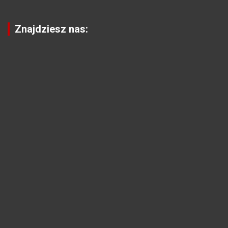
Znajdziesz nas: