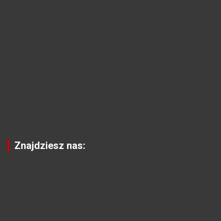
Znajdziesz nas: