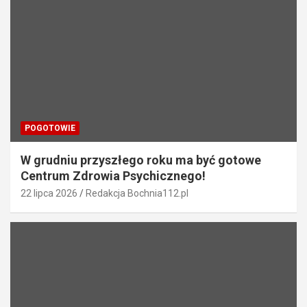
POGOTOWIE
W grudniu przyszłego roku ma być gotowe
Centrum Zdrowia Psychicznego!
22 lipca 2026
Redakcja Bochnia112.pl