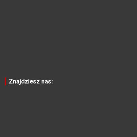
Znajdziesz nas: