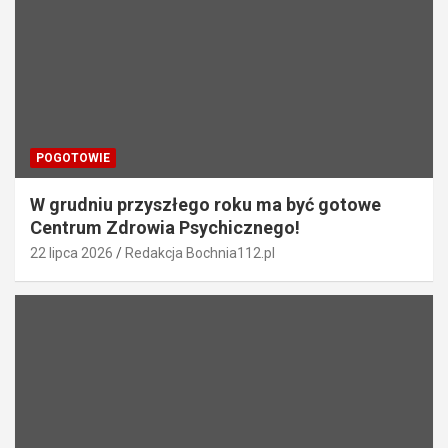
POGOTOWIE
W grudniu przyszłego roku ma być gotowe
Centrum Zdrowia Psychicznego!
22 lipca 2026
Redakcja Bochnia112.pl