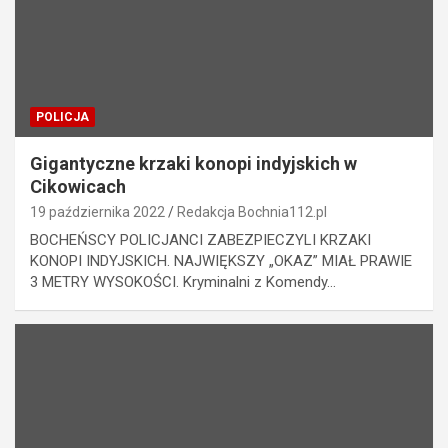
POLICJA
Gigantyczne krzaki konopi indyjskich w
Cikowicach
19 października 2022
Redakcja Bochnia112.pl
BOCHEŃSCY POLICJANCI ZABEZPIECZYLI KRZAKI
KONOPI INDYJSKICH. NAJWIĘKSZY „OKAZ” MIAŁ PRAWIE
3 METRY WYSOKOŚCI. Kryminalni z Komendy…