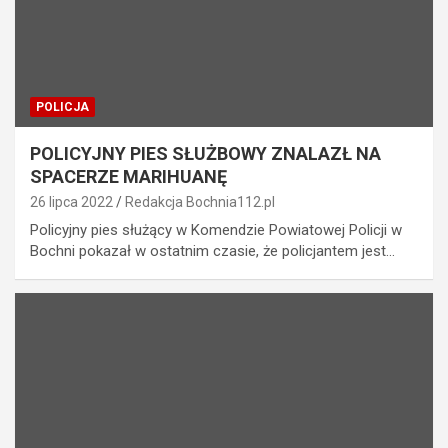
POLICJA
POLICYJNY PIES SŁUŻBOWY ZNALAZŁ NA
SPACERZE MARIHUANĘ
26 lipca 2022
Redakcja Bochnia112.pl
Policyjny pies służący w Komendzie Powiatowej Policji w
Bochni pokazał w ostatnim czasie, że policjantem jest…