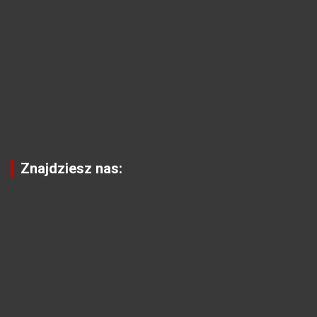
Znajdziesz nas: