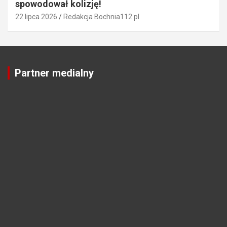
spowodował kolizję!
22 lipca 2026
Redakcja Bochnia112.pl
Partner medialny