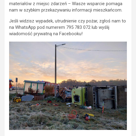
materiałów z miejsc zdarzeń – Wasze wsparcie pomaga
nam w szybkim przekazywaniu informacji mieszkańcom.
Jeśli widzisz wypadek, utrudnienie czy pożar, zgłoś nam to
na WhatsApp pod numerem 795 783 072 lub wyślij
wiadomość prywatną na Facebooku!