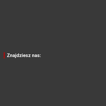
Znajdziesz nas: