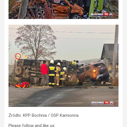
Źródło: KPP Bochnia / OSP Kamionna
Please follow and like us: