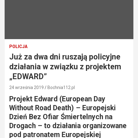
POLICJA
Już za dwa dni ruszają policyjne
działania w związku z projektem
„EDWARD”
24 września 2019
Bochnia112.pl
Projekt Edward (European Day
Without Road Death) – Europejski
Dzień Bez Ofiar Śmiertelnych na
Drogach – to działania organizowane
pod patronatem Europejskiej