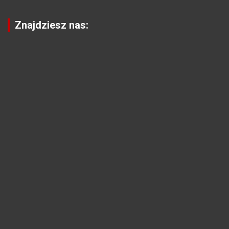
Znajdziesz nas: