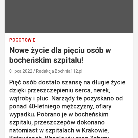
POGOTOWIE
Nowe życie dla pięciu osób w
bocheńskim szpitalu!
8 lipca 2022
Redakcja Bochnia112.pl
Pięć osób dostało szansę na długie życie
dzięki przeszczepieniu serca, nerek,
wątroby i płuc. Narządy te pozyskano od
ponad 40-letniego mężczyzny, ofiary
wypadku. Pobrano je w bocheńskim
szpitalu, przeszczepów dokonano
natomiast w szpitalach w Krakowie,