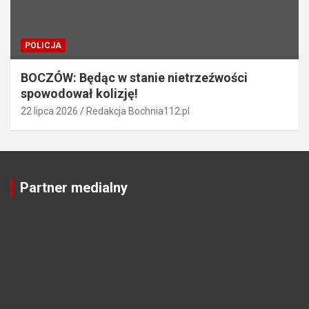
POLICJA
BOCZÓW: Będąc w stanie nietrzeźwości
spowodował kolizję!
22 lipca 2026
Redakcja Bochnia112.pl
Partner medialny