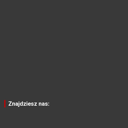
Znajdziesz nas: