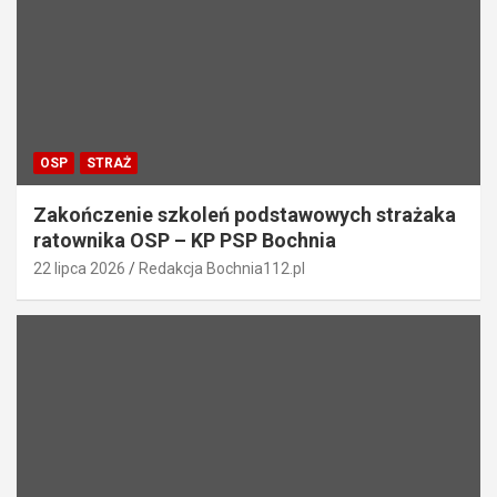
OSP
STRAŻ
Zakończenie szkoleń podstawowych strażaka
ratownika OSP – KP PSP Bochnia
22 lipca 2026
Redakcja Bochnia112.pl