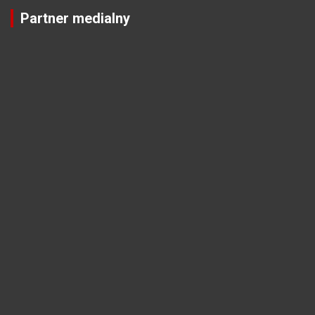
Partner medialny