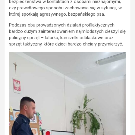
bezpieczeństwa w kontaktach z osobami nieznajomymi,
czy prawidłowego sposobu zachowania się w sytuacji, w
której spotkają agresywnego, bezpańskiego psa.
Podczas obu prowadzonych działań profilaktycznych
bardzo dużym zainteresowaniem najmłodszych cieszył się
policyjny sprzęt – latarka, kamizelki odblaskowe oraz
sprzęt taktyczny, które dzieci bardzo chciały przymierzyć.