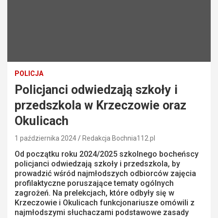
POLICJA
Policjanci odwiedzają szkoły i
przedszkola w Krzeczowie oraz
Okulicach
1 października 2024
Redakcja Bochnia112.pl
Od początku roku 2024/2025 szkolnego bocheńscy
policjanci odwiedzają szkoły i przedszkola, by
prowadzić wśród najmłodszych odbiorców zajęcia
profilaktyczne poruszające tematy ogólnych
zagrożeń. Na prelekcjach, które odbyły się w
Krzeczowie i Okulicach funkcjonariusze omówili z
najmłodszymi słuchaczami podstawowe zasady