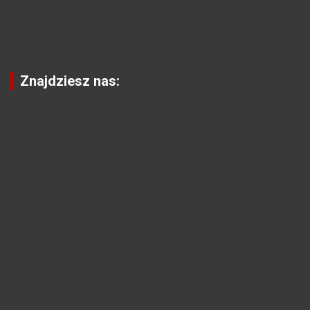
Znajdziesz nas: