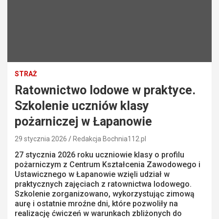
STRAŻ
Ratownictwo lodowe w praktyce.
Szkolenie uczniów klasy
pożarniczej w Łapanowie
29 stycznia 2026
Redakcja Bochnia112.pl
27 stycznia 2026 roku uczniowie klasy o profilu
pożarniczym z Centrum Kształcenia Zawodowego i
Ustawicznego w Łapanowie wzięli udział w
praktycznych zajęciach z ratownictwa lodowego.
Szkolenie zorganizowano, wykorzystując zimową
aurę i ostatnie mroźne dni, które pozwoliły na
realizację ćwiczeń w warunkach zbliżonych do