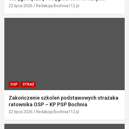
22 lipca 2026
Redakcja Bochnia112.pl
OSP
STRAŻ
Zakończenie szkoleń podstawowych strażaka
ratownika OSP – KP PSP Bochnia
22 lipca 2026
Redakcja Bochnia112.pl