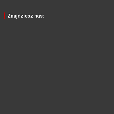
Znajdziesz nas: