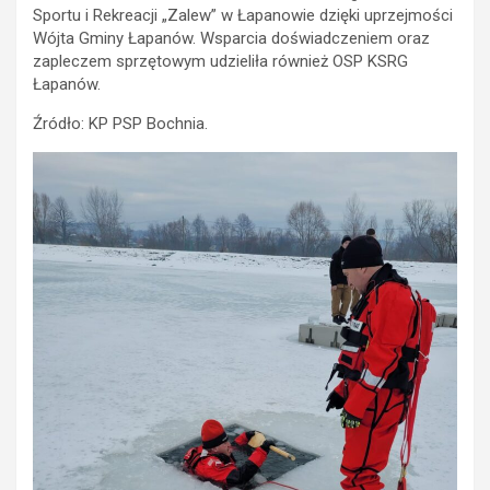
Sportu i Rekreacji „Zalew” w Łapanowie dzięki uprzejmości
Wójta Gminy Łapanów. Wsparcia doświadczeniem oraz
zapleczem sprzętowym udzieliła również OSP KSRG
Łapanów.
Źródło: KP PSP Bochnia.