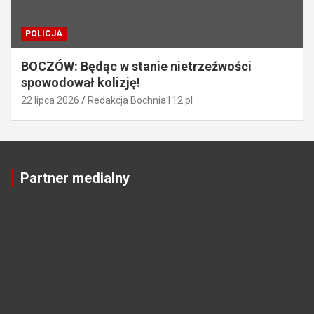
POLICJA
BOCZÓW: Będąc w stanie nietrzeźwości
spowodował kolizję!
22 lipca 2026
Redakcja Bochnia112.pl
Partner medialny