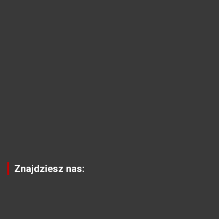
Znajdziesz nas: