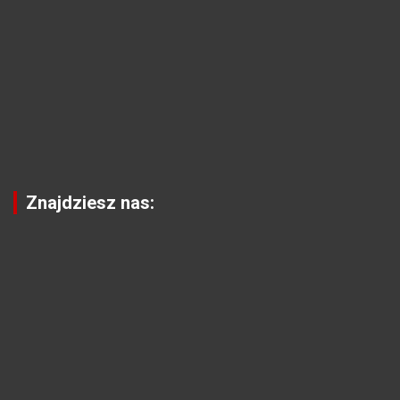
Znajdziesz nas: