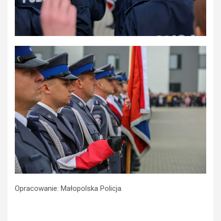
Opracowanie: Małopolska Policja