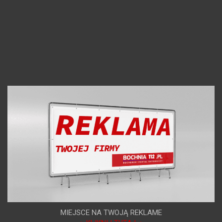
MIEJSCE NA TWOJĄ REKLAME