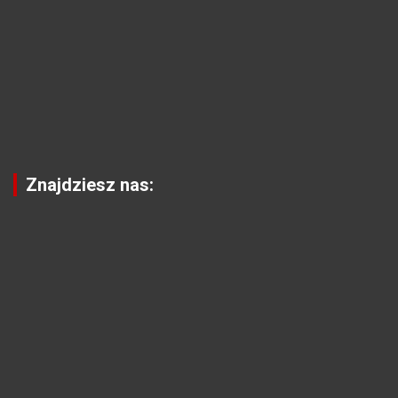
Znajdziesz nas: