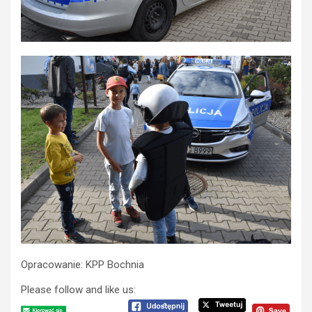
Opracowanie: KPP Bochnia
Please follow and like us: