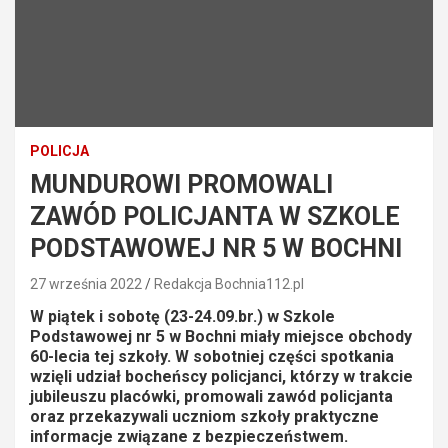
POLICJA
MUNDUROWI PROMOWALI
ZAWÓD POLICJANTA W SZKOLE
PODSTAWOWEJ NR 5 W BOCHNI
27 września 2022
Redakcja Bochnia112.pl
W piątek i sobotę (23-24.09.br.) w Szkole
Podstawowej nr 5 w Bochni miały miejsce obchody
60-lecia tej szkoły. W sobotniej części spotkania
wzięli udział bocheńscy policjanci, którzy w trakcie
jubileuszu placówki, promowali zawód policjanta
oraz przekazywali uczniom szkoły praktyczne
informacje związane z bezpieczeństwem.